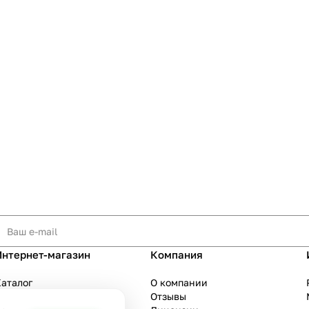
Интернет-магазин
Компания
аталог
О компании
Акции
Отзывы