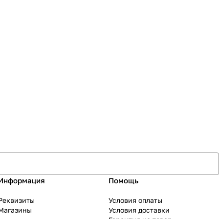
Информация
Помощь
Реквизиты
Условия оплаты
Магазины
Условия доставки