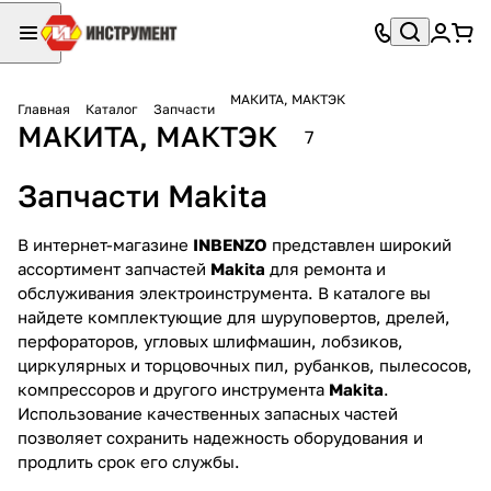
МАКИТА, МАКТЭК
Главная
Каталог
Запчасти
МАКИТА, МАКТЭК
7
Запчасти Makita
В интернет-магазине
INBENZO
представлен широкий
ассортимент запчастей
Makita
для ремонта и
обслуживания электроинструмента. В каталоге вы
найдете комплектующие для шуруповертов, дрелей,
перфораторов, угловых шлифмашин, лобзиков,
циркулярных и торцовочных пил, рубанков, пылесосов,
компрессоров и другого инструмента
Makita
.
Использование качественных запасных частей
позволяет сохранить надежность оборудования и
продлить срок его службы.