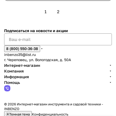
1
2
Подписаться
на новости и акции
8 (800) 550-36-38
inbenzo35@list.ru
г. Череповец, ул. Вологодская, д. 50А
Интернет-магазин
Компания
Информация
Помощь
© 2026 Интернет-магазин инструмента и садовой техники -
INBENZO
Темная тема
Конфиденциальность