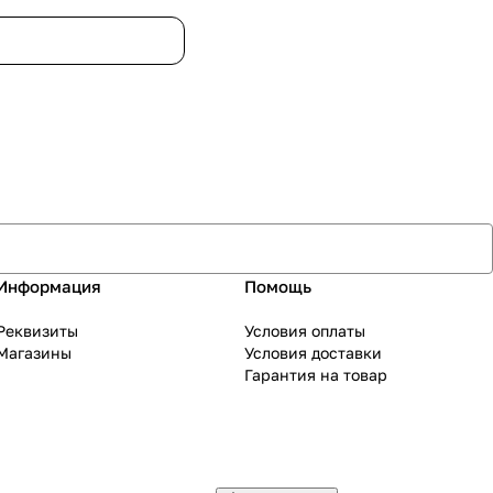
Информация
Помощь
Реквизиты
Условия оплаты
Магазины
Условия доставки
Гарантия на товар