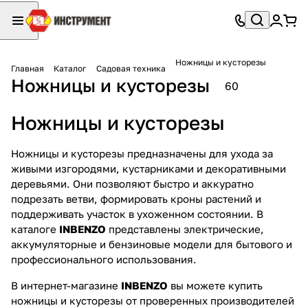
Ножницы и кусторезы
Главная
Каталог
Садовая техника
Ножницы и кусторезы
60
Ножницы и кусторезы
Ножницы и кусторезы предназначены для ухода за
живыми изгородями, кустарниками и декоративными
деревьями. Они позволяют быстро и аккуратно
подрезать ветви, формировать кроны растений и
поддерживать участок в ухоженном состоянии. В
каталоге
INBENZO
представлены электрические,
аккумуляторные и бензиновые модели для бытового и
профессионального использования.
В интернет-магазине
INBENZO
вы можете купить
ножницы и кусторезы от проверенных производителей