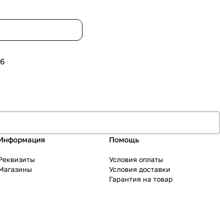
6
Информация
Помощь
Реквизиты
Условия оплаты
Магазины
Условия доставки
Гарантия на товар