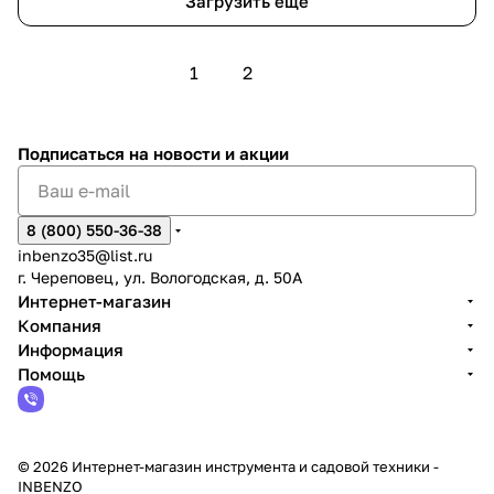
Загрузить еще
1
2
Подписаться
на новости и акции
8 (800) 550-36-38
inbenzo35@list.ru
г. Череповец, ул. Вологодская, д. 50А
Интернет-магазин
Компания
Информация
Помощь
© 2026 Интернет-магазин инструмента и садовой техники -
INBENZO