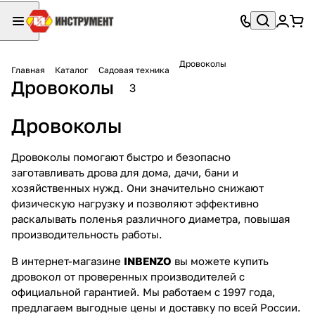
Дровоколы
Главная
Каталог
Садовая техника
Дровоколы
3
Дровоколы
Дровоколы помогают быстро и безопасно
заготавливать дрова для дома, дачи, бани и
хозяйственных нужд. Они значительно снижают
физическую нагрузку и позволяют эффективно
раскалывать поленья различного диаметра, повышая
производительность работы.
В интернет-магазине
INBENZO
вы можете купить
дровокол от проверенных производителей с
официальной гарантией. Мы работаем с 1997 года,
предлагаем выгодные цены и доставку по всей России.