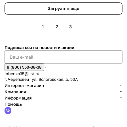
Загрузить еще
1
2
3
Подписаться
на новости и акции
8 (800) 550-36-38
inbenzo35@list.ru
г. Череповец, ул. Вологодская, д. 50А
Интернет-магазин
Компания
Информация
Помощь