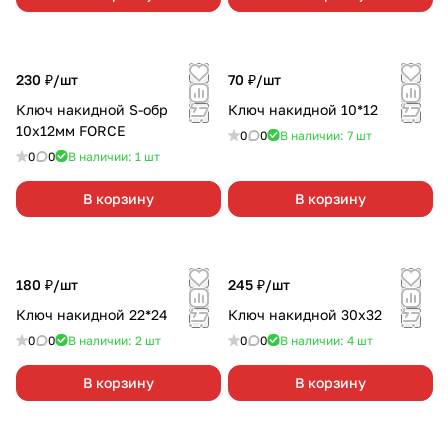
230 ₽/
шт
70 ₽/
шт
Ключ накидной S-обр
Ключ накидной 10*12
10х12мм FORCE
0
0
В наличии: 7
шт
0
0
В наличии: 1
шт
В корзину
В корзину
180 ₽/
шт
245 ₽/
шт
Ключ накидной 22*24
Ключ накидной 30х32
0
0
В наличии: 2
шт
0
0
В наличии: 4
шт
В корзину
В корзину