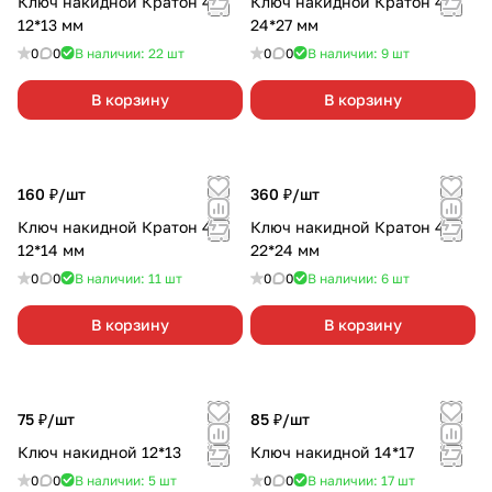
Ключ накидной Кратон 45*
Ключ накидной Кратон 45*
12*13 мм
24*27 мм
0
0
В наличии: 22
шт
0
0
В наличии: 9
шт
В корзину
В корзину
160 ₽/
шт
360 ₽/
шт
Ключ накидной Кратон 45*
Ключ накидной Кратон 45*
12*14 мм
22*24 мм
0
0
В наличии: 11
шт
0
0
В наличии: 6
шт
В корзину
В корзину
75 ₽/
шт
85 ₽/
шт
Ключ накидной 12*13
Ключ накидной 14*17
0
0
В наличии: 5
шт
0
0
В наличии: 17
шт