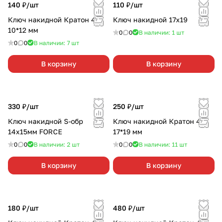
140 ₽/
шт
110 ₽/
шт
Ключ накидной Кратон 45*
Ключ накидной 17х19
10*12 мм
0
0
В наличии: 1
шт
0
0
В наличии: 7
шт
В корзину
В корзину
330 ₽/
шт
250 ₽/
шт
Ключ накидной S-обр
Ключ накидной Кратон 45*
14х15мм FORCE
17*19 мм
0
0
В наличии: 2
шт
0
0
В наличии: 11
шт
В корзину
В корзину
180 ₽/
шт
480 ₽/
шт