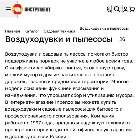
Воздуходувки и пылесосы
Главная
Каталог
Садовая техника
Воздуходувки и пылесосы
26
Воздуходувки и садовые пылесосы помогают быстро
поддерживать порядок на участке в любое время года.
Они эффективно убирают листья, скошенную траву,
мелкий мусор и другие растительные остатки с
дорожек, газонов и придомовой территории. Многие
модели оснащены функцией всасывания и
измельчения, что упрощает сбор и утилизацию мусора.
В интернет-магазине Inbenzo вы можете купить
воздуходувки и садовые пылесосы для бытового и
профессионального использования. Компания
работает с 1997 года, предлагая надежную технику от
проверенных производителей, официальную гарантию
и доставку по всей России.