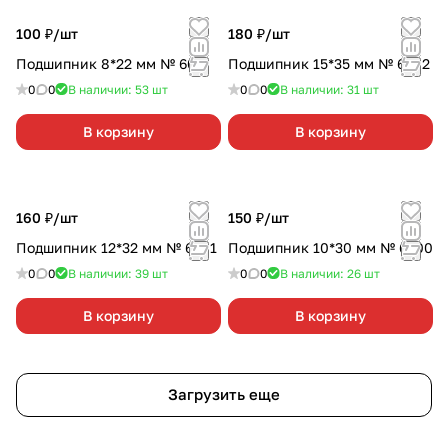
100 ₽/
шт
180 ₽/
шт
Подшипник 8*22 мм № 608
Подшипник 15*35 мм № 6202
0
0
В наличии: 53
шт
0
0
В наличии: 31
шт
В корзину
В корзину
160 ₽/
шт
150 ₽/
шт
Подшипник 12*32 мм № 6201
Подшипник 10*30 мм № 6200
0
0
В наличии: 39
шт
0
0
В наличии: 26
шт
В корзину
В корзину
Загрузить еще