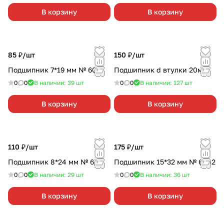
В корзину
В корзину
85 ₽/
шт
150 ₽/
шт
Подшипник 7*19 мм № 607
Подшипник d втулки 20мм
0
0
В наличии: 39
шт
0
0
В наличии: 127
шт
В корзину
В корзину
110 ₽/
шт
175 ₽/
шт
Подшипник 8*24 мм № 628
Подшипник 15*32 мм № 6002
0
0
В наличии: 29
шт
0
0
В наличии: 36
шт
В корзину
В корзину