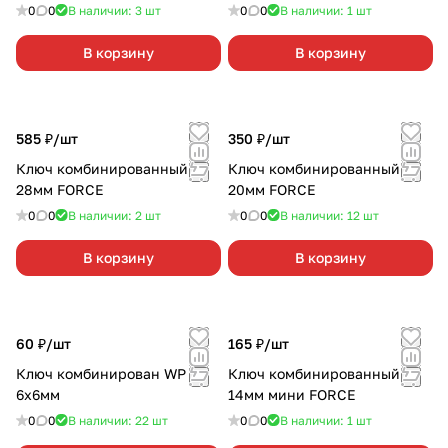
0
0
В наличии: 3
шт
0
0
В наличии: 1
шт
В корзину
В корзину
585 ₽/
шт
350 ₽/
шт
Ключ комбинированный
Ключ комбинированный
28мм FORCE
20мм FORCE
0
0
В наличии: 2
шт
0
0
В наличии: 12
шт
В корзину
В корзину
60 ₽/
шт
165 ₽/
шт
Ключ комбинирован WP
Ключ комбинированный
6х6мм
14мм мини FORCE
0
0
В наличии: 22
шт
0
0
В наличии: 1
шт