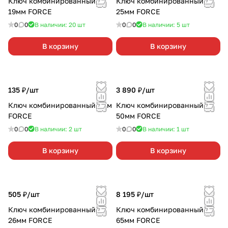
Ключ комбинированный
Ключ комбинированный
19мм FORCE
25мм FORCE
0
0
В наличии: 20
шт
0
0
В наличии: 5
шт
В корзину
В корзину
135 ₽/
шт
3 890 ₽/
шт
Ключ комбинированный 9мм
Ключ комбинированный
FORCE
50мм FORCE
0
0
В наличии: 2
шт
0
0
В наличии: 1
шт
В корзину
В корзину
505 ₽/
шт
8 195 ₽/
шт
Ключ комбинированный
Ключ комбинированный
26мм FORCE
65мм FORCE