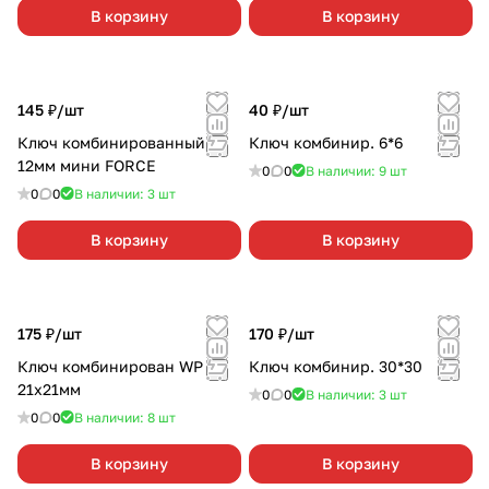
В корзину
В корзину
145 ₽/
шт
40 ₽/
шт
Ключ комбинированный
Ключ комбинир. 6*6
12мм мини FORCE
0
0
В наличии: 9
шт
0
0
В наличии: 3
шт
В корзину
В корзину
175 ₽/
шт
170 ₽/
шт
Ключ комбинирован WP
Ключ комбинир. 30*30
21х21мм
0
0
В наличии: 3
шт
0
0
В наличии: 8
шт
В корзину
В корзину