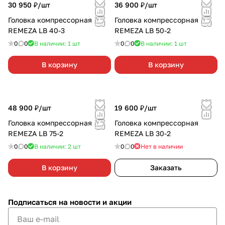
30 950 ₽/
шт
36 900 ₽/
шт
Головка компрессорная
Головка компрессорная
REMEZA LB 40-3
REMEZA LB 50-2
0
0
В наличии: 1
шт
0
0
В наличии: 1
шт
В корзину
В корзину
48 900 ₽/
шт
19 600 ₽/
шт
Головка компрессорная
Головка компрессорная
REMEZA LB 75-2
REMEZA LB 30-2
0
0
В наличии: 2
шт
0
0
Нет в наличии
В корзину
Заказать
Подписаться
на новости и акции