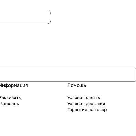
Информация
Помощь
Реквизиты
Условия оплаты
Магазины
Условия доставки
Гарантия на товар