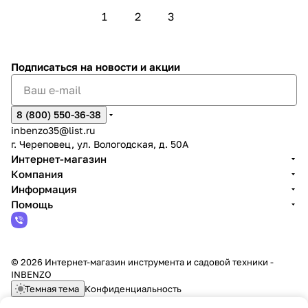
1
2
3
Подписаться
на новости и акции
8 (800) 550-36-38
inbenzo35@list.ru
г. Череповец, ул. Вологодская, д. 50А
Интернет-магазин
Компания
Информация
Помощь
© 2026 Интернет-магазин инструмента и садовой техники -
INBENZO
Темная тема
Конфиденциальность