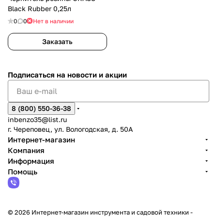
Black Rubber 0,25л
0
0
Нет в наличии
Заказать
Подписаться
на новости и акции
8 (800) 550-36-38
inbenzo35@list.ru
г. Череповец, ул. Вологодская, д. 50А
Интернет-магазин
Компания
Информация
Помощь
© 2026 Интернет-магазин инструмента и садовой техники -