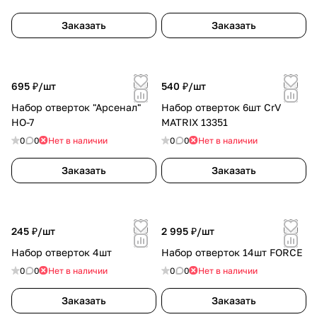
Заказать
Заказать
695 ₽/
шт
540 ₽/
шт
Набор отверток "Арсенал"
Набор отверток 6шт CrV
НО-7
MATRIX 13351
0
0
Нет в наличии
0
0
Нет в наличии
Заказать
Заказать
245 ₽/
шт
2 995 ₽/
шт
Набор отверток 4шт
Набор отверток 14шт FORCE
0
0
Нет в наличии
0
0
Нет в наличии
Заказать
Заказать