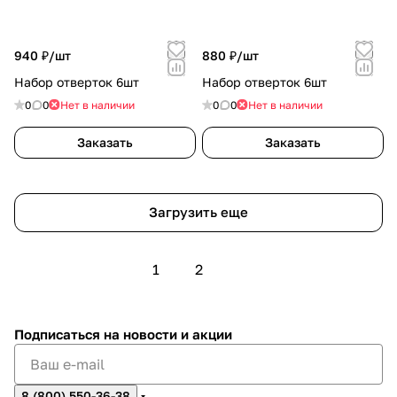
940 ₽/
шт
880 ₽/
шт
Набор отверток 6шт
Набор отверток 6шт
0
0
Нет в наличии
0
0
Нет в наличии
Заказать
Заказать
Загрузить еще
1
2
Подписаться
на новости и акции
8 (800) 550-36-38