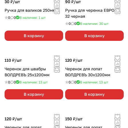
30 ₽/
шт
90 ₽/
шт
Ручка для валиков 250мм
Ручка для черенка ЕВРО d-
32 черная
0
0
В наличии: 1
шт
0
0
В наличии: 30
шт
В корзину
В корзину
110 ₽/
шт
120 ₽/
шт
Черенок для швабры
Черенок для лопат
ВОЛДРЕВЪ 25х1200мм
ВОЛДРЕВЪ 30х1200мм
0
0
В наличии: 13
шт
0
0
В наличии: 13
шт
В корзину
В корзину
120 ₽/
шт
150 ₽/
шт
Черенок для лопат
Черенок для лопат