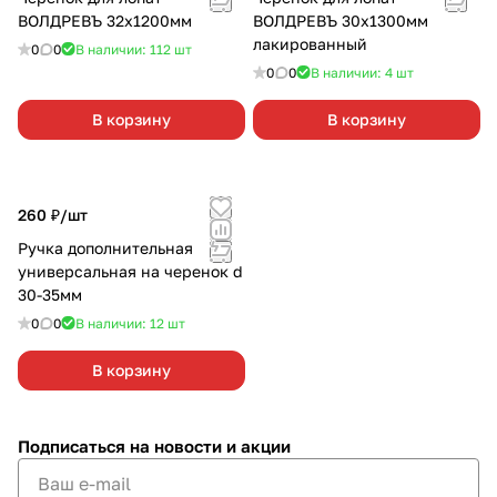
ВОЛДРЕВЪ 32х1200мм
ВОЛДРЕВЪ 30х1300мм
лакированный
0
0
В наличии: 112
шт
0
0
В наличии: 4
шт
В корзину
В корзину
260 ₽/
шт
Ручка дополнительная
универсальная на черенок d
30-35мм
0
0
В наличии: 12
шт
В корзину
Подписаться
на новости и акции