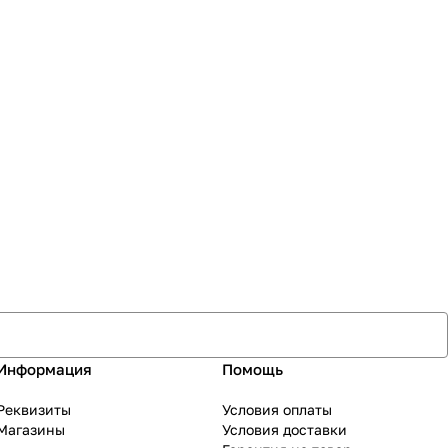
Информация
Помощь
Реквизиты
Условия оплаты
Магазины
Условия доставки