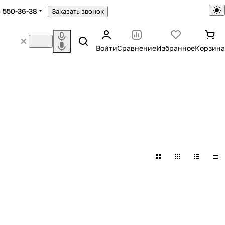
) 550-36-38
Заказать звонок
Войти
Сравнение
Избранное
Корзина