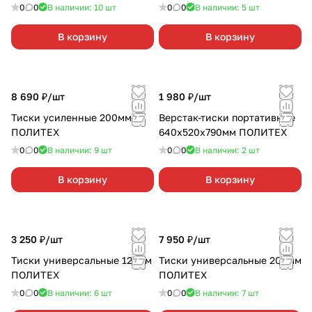
0
0
В наличии: 10
шт
0
0
В наличии: 5
шт
В корзину
В корзину
8 690 ₽/
шт
1 980 ₽/
шт
Тиски усиленные 200мм
Верстак-тиски портативные
ПОЛИТЕХ
640х520х790мм ПОЛИТЕХ
0
0
В наличии: 9
шт
0
0
В наличии: 2
шт
В корзину
В корзину
3 250 ₽/
шт
7 950 ₽/
шт
Тиски универсальные 125мм
Тиски универсальные 200мм
ПОЛИТЕХ
ПОЛИТЕХ
0
0
В наличии: 6
шт
0
0
В наличии: 7
шт