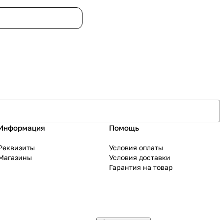
Информация
Помощь
Реквизиты
Условия оплаты
Магазины
Условия доставки
Гарантия на товар