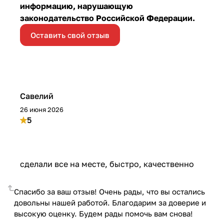
информацию, нарушающую
законодательство Российской Федерации.
Оставить свой отзыв
Савелий
26 июня 2026
5
сделали все на месте, быстро, качественно
Спасибо за ваш отзыв! Очень рады, что вы остались
довольны нашей работой. Благодарим за доверие и
высокую оценку. Будем рады помочь вам снова!