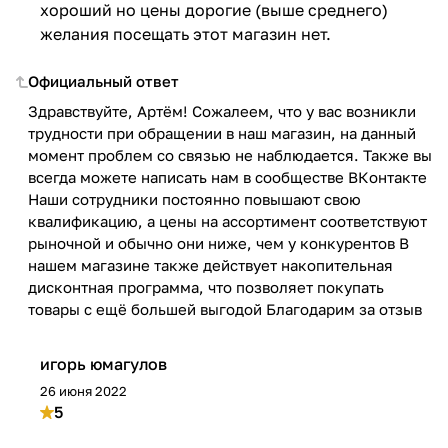
хороший но цены дорогие (выше среднего)
желания посещать этот магазин нет.
Официальный ответ
Здравствуйте, Артём! Сожалеем, что у вас возникли
трудности при обращении в наш магазин, на данный
момент проблем со связью не наблюдается. Также вы
всегда можете написать нам в сообществе ВКонтакте
Наши сотрудники постоянно повышают свою
квалификацию, а цены на ассортимент соответствуют
рыночной и обычно они ниже, чем у конкурентов В
нашем магазине также действует накопительная
дисконтная программа, что позволяет покупать
товары с ещё большей выгодой Благодарим за отзыв
игорь юмагулов
26 июня 2022
5