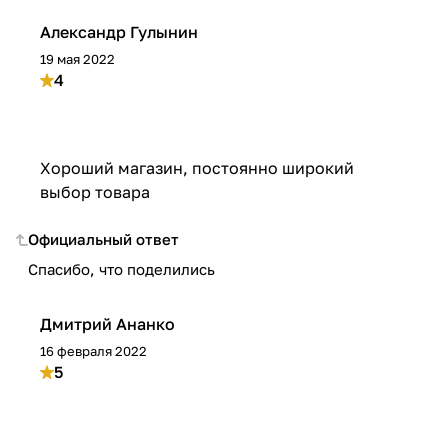
Александр Гулынин
19 мая 2022
4
Хороший магазин, постоянно широкий
выбор товара
Официальный ответ
Спасибо, что поделились
Дмитрий Ананко
16 февраля 2022
5