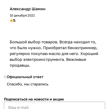
Александр Шамин
10 декабря 2021
5
Большой выбор товаров. Всегда находил то,
что было нужно. Приобретал бензотриммер,
регулярно покупаю масло для него. Хороший
выбор электроинструмента. Вежливые
продавцы.
Официальный ответ
Спасибо, мы старались
Подписаться
на новости и акции