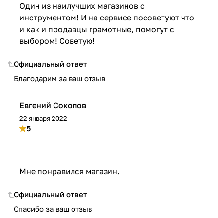
Один из наилучших магазинов с
инструментом! И на сервисе посоветуют что
и как и продавцы грамотные, помогут с
выбором! Советую!
Официальный ответ
Благодарим за ваш отзыв
Евгений Соколов
22 января 2022
5
Мне понравился магазин.
Официальный ответ
Спасибо за ваш отзыв