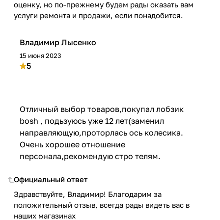
оценку, но по-прежнему будем рады оказать вам
услуги ремонта и продажи, если понадобится.
Владимир Лысенко
15 июня 2023
5
Отличный выбор товаров,покупал лобзик
bosh , подьзуюсь уже 12 лет(заменил
направляющую,проторлась ось колесика.
Очень хорошее отношение
персонала,рекомендую стро телям.
Официальный ответ
Здравствуйте, Владимир! Благодарим за
положительный отзыв, всегда рады видеть вас в
наших магазинах