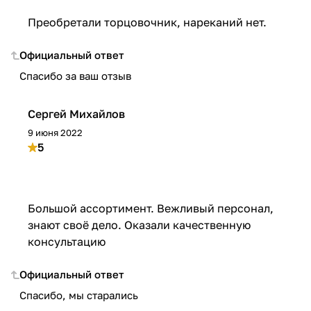
Преобретали торцовочник, нареканий нет.
Официальный ответ
Спасибо за ваш отзыв
Сергей Михайлов
9 июня 2022
5
Большой ассортимент. Вежливый персонал,
знают своё дело. Оказали качественную
консультацию
Официальный ответ
Спасибо, мы старались