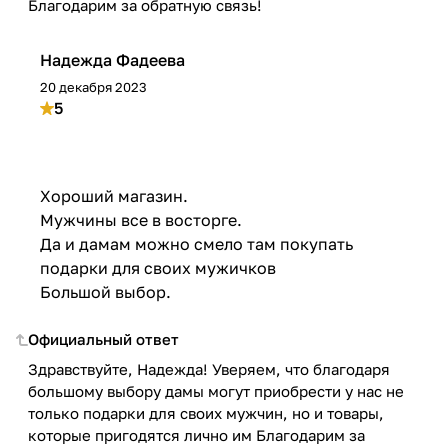
Благодарим за обратную связь!
Надежда Фадеева
20 декабря 2023
5
Хороший магазин.
Мужчины все в восторге.
Да и дамам можно смело там покупать
подарки для своих мужичков
Большой выбор.
Официальный ответ
Здравствуйте, Надежда! Уверяем, что благодаря
большому выбору дамы могут приобрести у нас не
только подарки для своих мужчин, но и товары,
которые пригодятся лично им Благодарим за