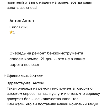
приятный отзыв о нашем магазине, всегда рады
видеть вас снова!
Антон Антон
3 июля 2023
1
Очередь на ремонт бензоинструмента
совсем космос. 21 день - это не в какие
ворота не лезет
Официальный ответ
Здравствуйте, Антон!
Такая очередь на ремонт инструмента говорит о
высоком спросе на наши услуги и о том, что сервису
доверяет большое количество клиентов.
Нам жаль, что вы поставили нашей компании такую