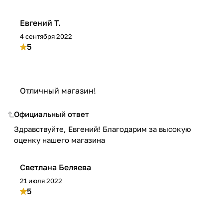
Евгений Т.
4 сентября 2022
5
Отличный магазин!
Официальный ответ
Здравствуйте, Евгений! Благодарим за высокую
оценку нашего магазина
Светлана Беляева
21 июля 2022
5