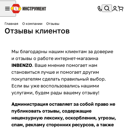
Главная
О компании
Отзывы
Отзывы клиентов
Мы благодарны нашим клиентам за доверие
и отзывы о работе интернет-магазина
INBENZO
. Ваше мнение помогает нам
становиться лучше и помогает другим
покупателям сделать правильный выбор.
Если вы уже воспользовались нашими
услугами, будем рады вашему отзыву!
Администрация оставляет за собой право не
публиковать отзывы, содержащие
нецензурную лексику, оскорбления, угрозы,
спам, рекламу сторонних ресурсов, а также