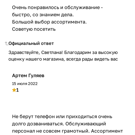
Очень понравилось и обслуживание -
быстро, со знанием дела.
Большой выбор ассортимента.
Советую посетить
Официальный ответ
Здравствуйте, Светлана! Благодарим за высокую
оценку нашего магазина, всегда рады видеть вас
Артем Гуляев
15 июля 2022
1
Не берут телефон или приходиться очень
долго дозваниваться. Обслуживающий
персонал не совсем грамотный. Ассортимент