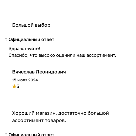
Большой выбор
Официальный ответ
Здравствуйте!
Спасибо, что высоко оценили наш ассортимент.
Вячеслав Леонидович
15 июля 2024
5
Хороший магазин, достаточно большой
ассортимент товаров.
Официальный ответ