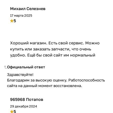
Михаил Селезнев
17 марта 2025
5
Хороший магазин. Есть свой сервис. Можно
купить или заказать запчасти, что очень
удобно. Ещё бы свой сайт им нормальный
Официальный ответ
Здравствуйте!
Благодарим за высокую оценку. Работоспособность
сайта на данный момент восстановлена.
965968 Потапов
29 декабря 2024
5