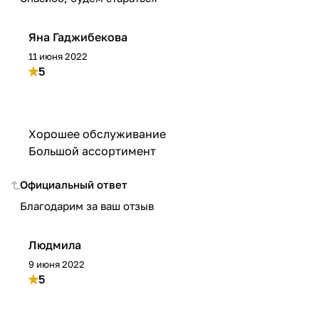
Яна Гаджибекова
11 июня 2022
5
Хорошее обслуживание
Большой ассортимент
Официальный ответ
Благодарим за ваш отзыв
Людмила
9 июня 2022
5