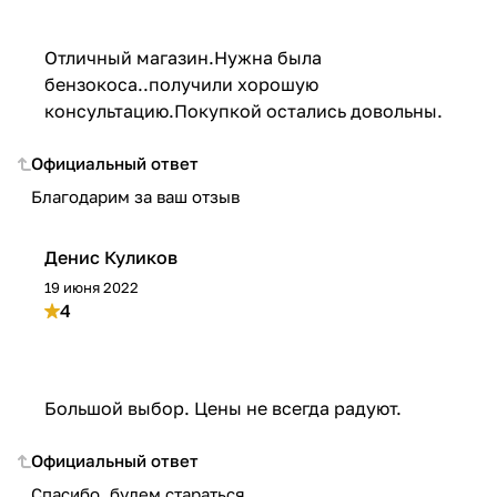
Отличный магазин.Нужна была
бензокоса..получили хорошую
консультацию.Покупкой остались довольны.
Официальный ответ
Благодарим за ваш отзыв
Денис Куликов
19 июня 2022
4
Большой выбор. Цены не всегда радуют.
Официальный ответ
Спасибо, будем стараться