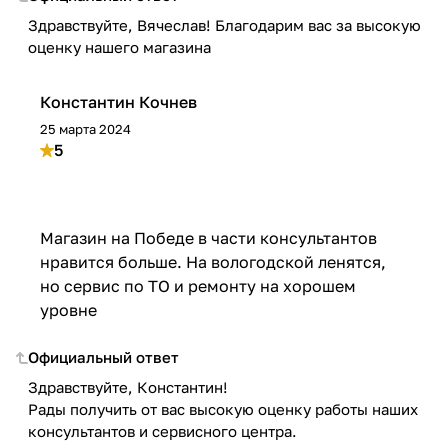
Здравствуйте, Вячеслав! Благодарим вас за высокую
оценку нашего магазина
Константин Кочнев
25 марта 2024
5
Магазин на Победе в части консультантов
нравится больше. На вологодской ленятся,
но сервис по ТО и ремонту на хорошем
уровне
Официальный ответ
Здравствуйте, Константин!
Рады получить от вас высокую оценку работы наших
консультантов и сервисного центра.