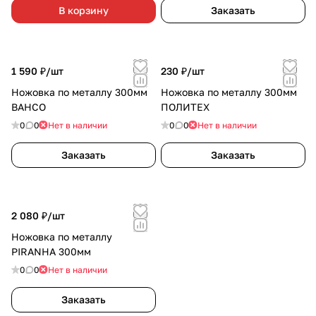
В корзину
Заказать
1 590 ₽/
шт
230 ₽/
шт
Ножовка по металлу 300мм
Ножовка по металлу 300мм
BAHCO
ПОЛИТЕХ
0
0
Нет в наличии
0
0
Нет в наличии
Заказать
Заказать
2 080 ₽/
шт
Ножовка по металлу
PIRANHA 300мм
0
0
Нет в наличии
Заказать