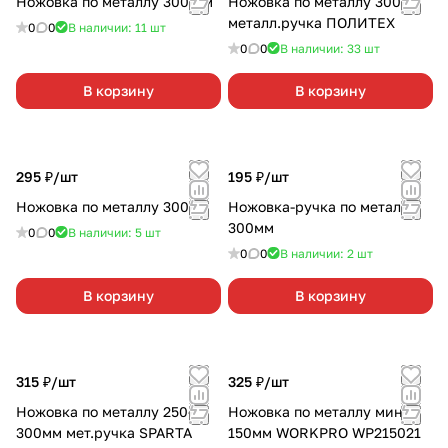
Ножовка по металлу 300 мм
Ножовка по металлу 300мм
металл.ручка ПОЛИТЕХ
0
0
В наличии: 11
шт
0
0
В наличии: 33
шт
В корзину
В корзину
295 ₽/
шт
195 ₽/
шт
Ножовка по металлу 300мм
Ножовка-ручка по металлу
300мм
0
0
В наличии: 5
шт
0
0
В наличии: 2
шт
В корзину
В корзину
315 ₽/
шт
325 ₽/
шт
Ножовка по металлу 250-
Ножовка по металлу мини
300мм мет.ручка SPARTA
150мм WORKPRO WP215021