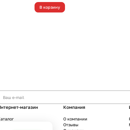
В корзину
Интернет-магазин
Компания
аталог
О компании
Акции
Отзывы