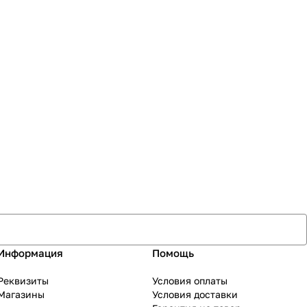
Информация
Помощь
Реквизиты
Условия оплаты
Магазины
Условия доставки