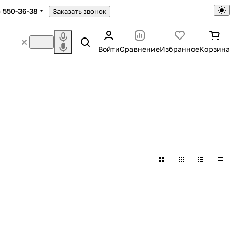
) 550-36-38
Заказать звонок
Войти
Сравнение
Избранное
Корзина