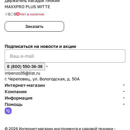
Держатель насадок гибкий
MAXXPRO PLUS WITTE
0
0
Нет в наличии
Заказать
Подписаться
на новости и акции
8 (800) 550-36-38
inbenzo35@list.ru
г. Череповец, ул. Вологодская, д. 50А
Интернет-магазин
Компания
Информация
Помощь
© 2026 Интернет-магазин инструмента и садовой техники -