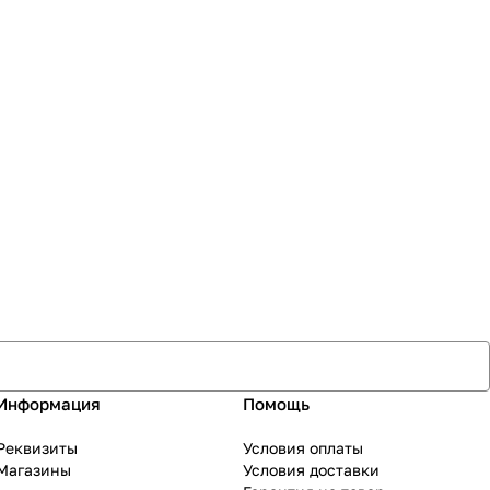
Информация
Помощь
Реквизиты
Условия оплаты
Магазины
Условия доставки