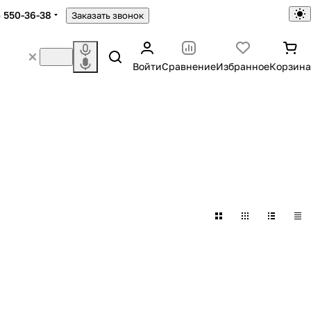
) 550-36-38
Заказать звонок
Войти
Сравнение
Избранное
Корзина