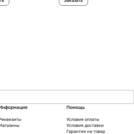
ть
Заказать
Информация
Помощь
Реквизиты
Условия оплаты
Магазины
Условия доставки
Гарантия на товар