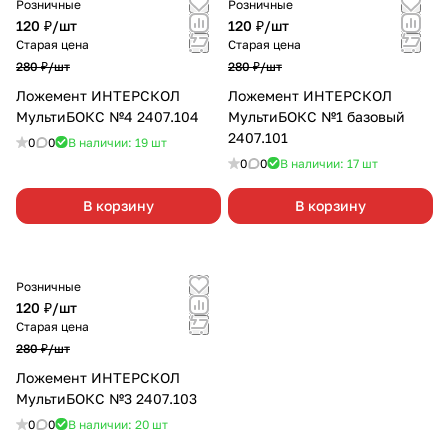
Розничные
Розничные
120 ₽/
шт
120 ₽/
шт
Старая цена
Старая цена
280 ₽/
шт
280 ₽/
шт
Ложемент ИНТЕРСКОЛ
Ложемент ИНТЕРСКОЛ
МультиБОКС №4 2407.104
МультиБОКС №1 базовый
2407.101
0
0
В наличии: 19
шт
0
0
В наличии: 17
шт
В корзину
В корзину
Розничные
120 ₽/
шт
Старая цена
280 ₽/
шт
Ложемент ИНТЕРСКОЛ
МультиБОКС №3 2407.103
0
0
В наличии: 20
шт