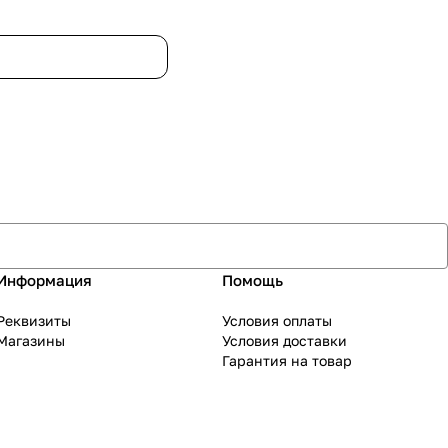
Информация
Помощь
Реквизиты
Условия оплаты
Магазины
Условия доставки
Гарантия на товар