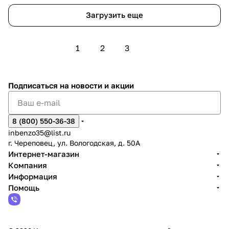
Загрузить еще
1
2
3
Подписаться
на новости и акции
8 (800) 550-36-38
inbenzo35@list.ru
г. Череповец, ул. Вологодская, д. 50А
Интернет-магазин
Компания
Информация
Помощь