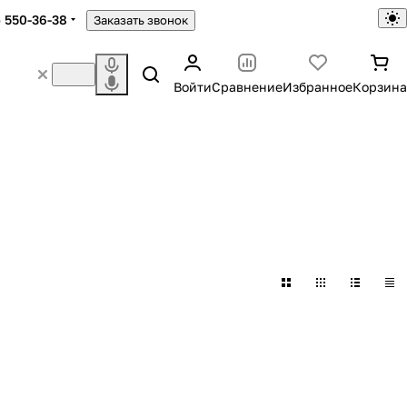
) 550-36-38
Заказать звонок
Войти
Сравнение
Избранное
Корзина