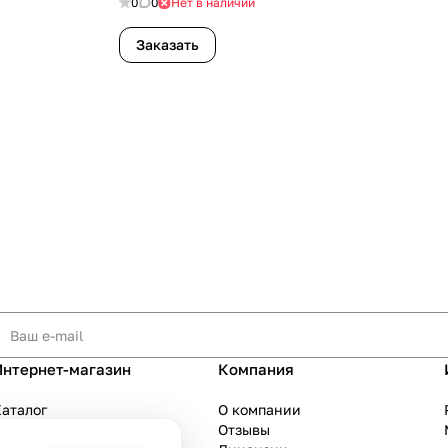
0
0
Нет в наличии
Заказать
Интернет-магазин
Компания
аталог
О компании
Акции
Отзывы