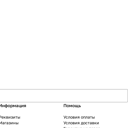
Информация
Помощь
Реквизиты
Условия оплаты
Магазины
Условия доставки