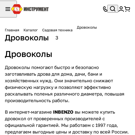
Дровоколы
Главная
Каталог
Садовая техника
Дровоколы
3
Дровоколы
Дровоколы помогают быстро и безопасно
заготавливать дрова для дома, дачи, бани и
хозяйственных нужд. Они значительно снижают
физическую нагрузку и позволяют эффективно
раскалывать поленья различного диаметра, повышая
производительность работы.
В интернет-магазине
INBENZO
вы можете купить
дровокол от проверенных производителей с
официальной гарантией. Мы работаем с 1997 года,
предлагаем выгодные цены и доставку по всей России.