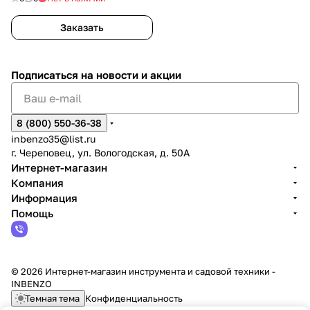
Заказать
Подписаться
на новости и акции
8 (800) 550-36-38
inbenzo35@list.ru
г. Череповец, ул. Вологодская, д. 50А
Интернет-магазин
Компания
Информация
Помощь
© 2026 Интернет-магазин инструмента и садовой техники -
INBENZO
Темная тема
Конфиденциальность