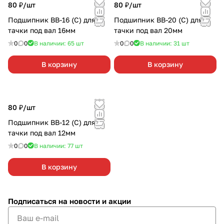
80 ₽/
шт
80 ₽/
шт
Подшипник ВВ-16 (С) для
Подшипник ВВ-20 (С) для
тачки под вал 16мм
тачки под вал 20мм
0
0
В наличии: 65
шт
0
0
В наличии: 31
шт
В корзину
В корзину
80 ₽/
шт
Подшипник ВВ-12 (С) для
тачки под вал 12мм
0
0
В наличии: 77
шт
В корзину
Подписаться
на новости и акции