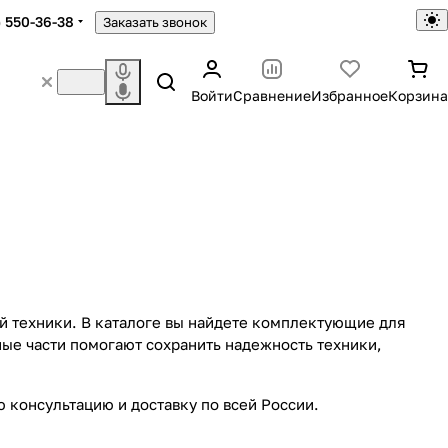
) 550-36-38
Заказать звонок
Войти
Сравнение
Избранное
Корзина
й техники. В каталоге вы найдете комплектующие для
ные части помогают сохранить надежность техники,
 консультацию и доставку по всей России.