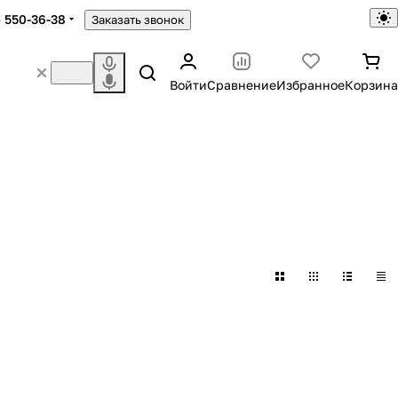
) 550-36-38
Заказать звонок
Войти
Сравнение
Избранное
Корзина