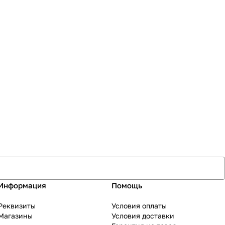
Информация
Помощь
Реквизиты
Условия оплаты
Магазины
Условия доставки