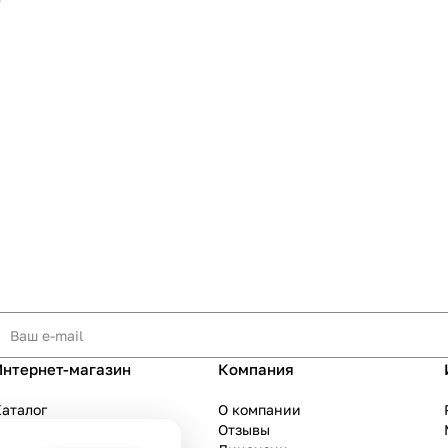
т
Интернет-магазин
Компания
аталог
О компании
Акции
Отзывы