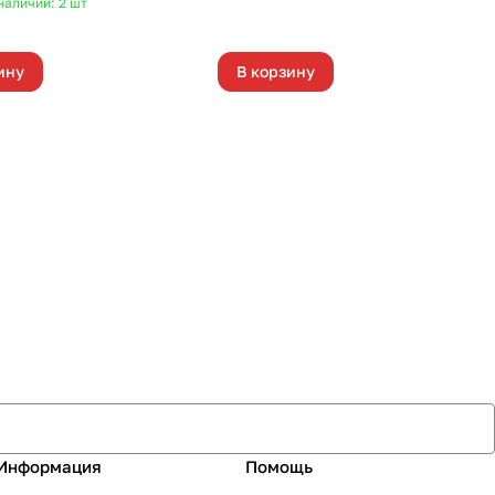
наличии: 2
шт
ину
В корзину
Информация
Помощь