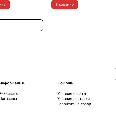
ину
В корзину
Информация
Помощь
Реквизиты
Условия оплаты
Магазины
Условия доставки
Гарантия на товар