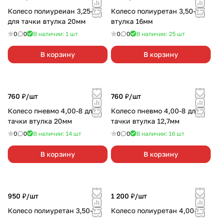
Колесо полиуреиан 3,25-8
Колесо полиуретан 3,50-4
для тачки втулка 20мм
втулка 16мм
0
0
В наличии: 1
шт
0
0
В наличии: 25
шт
В корзину
В корзину
760 ₽/
шт
760 ₽/
шт
Колесо пневмо 4,00-8 для
Колесо пневмо 4,00-8 для
тачки втулка 20мм
тачки втулка 12,7мм
0
0
В наличии: 14
шт
0
0
В наличии: 16
шт
В корзину
В корзину
950 ₽/
шт
1 200 ₽/
шт
Колесо полиуретан 3,50-4
Колесо полиуретан 4,00-8