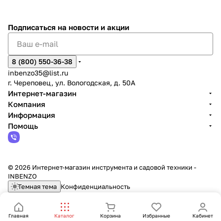
Подписаться
на новости и акции
8 (800) 550-36-38
inbenzo35@list.ru
г. Череповец, ул. Вологодская, д. 50А
Интернет-магазин
Компания
Информация
Помощь
© 2026 Интернет-магазин инструмента и садовой техники -
INBENZO
Темная тема
Конфиденциальность
Главная
Каталог
Корзина
Избранные
Кабинет