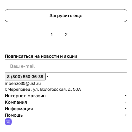
Загрузить еще
1
2
Подписаться
на новости и акции
8 (800) 550-36-38
inbenzo35@list.ru
г. Череповец, ул. Вологодская, д. 50А
Интернет-магазин
Компания
Информация
Помощь