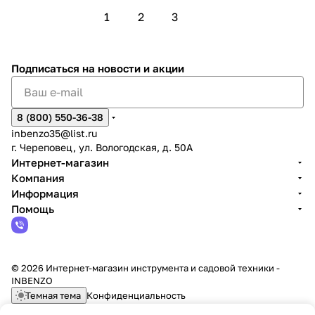
1
2
3
Подписаться
на новости и акции
8 (800) 550-36-38
inbenzo35@list.ru
г. Череповец, ул. Вологодская, д. 50А
Интернет-магазин
Компания
Информация
Помощь
© 2026 Интернет-магазин инструмента и садовой техники -
INBENZO
Темная тема
Конфиденциальность