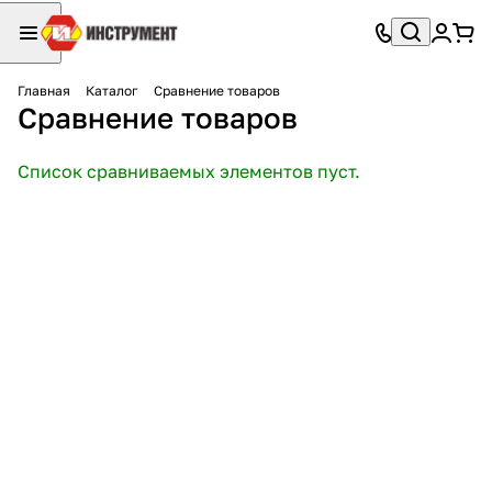
Главная
Каталог
Сравнение товаров
Сравнение товаров
Список сравниваемых элементов пуст.