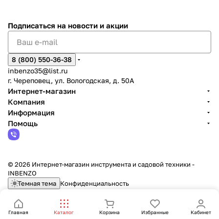
Подписаться
на новости и акции
8 (800) 550-36-38
inbenzo35@list.ru
г. Череповец, ул. Вологодская, д. 50А
Интернет-магазин
Компания
Информация
Помощь
© 2026 Интернет-магазин инструмента и садовой техники -
INBENZO
Темная тема
Конфиденциальность
Главная
Каталог
Корзина
Избранные
Кабинет