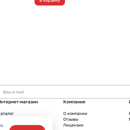
В корзину
Интернет-магазин
Компания
аталог
О компании
Акции
Отзывы
о.
Бренды
Лицензии