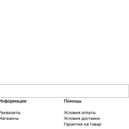
Информация
Помощь
Реквизиты
Условия оплаты
Магазины
Условия доставки
Гарантия на товар