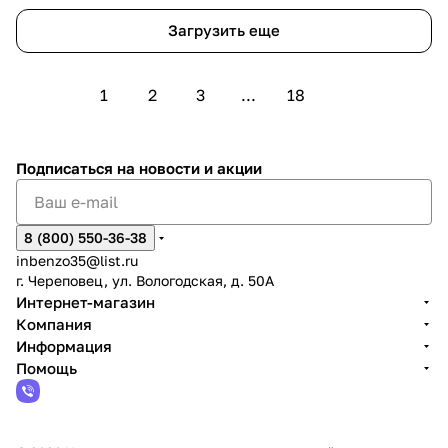
Загрузить еще
1
2
3
...
18
Подписаться
на новости и акции
8 (800) 550-36-38
inbenzo35@list.ru
г. Череповец, ул. Вологодская, д. 50А
Интернет-магазин
Компания
Информация
Помощь