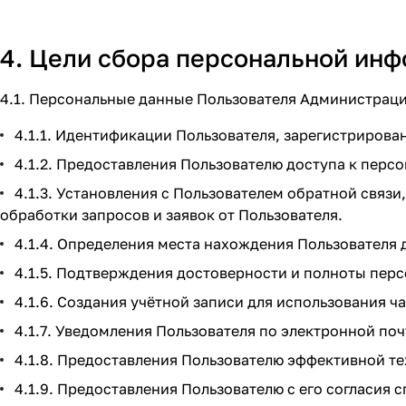
4. Цели сбора персональной ин
4.1. Персональные данные Пользователя Администраци
4.1.1. Идентификации Пользователя, зарегистрирова
4.1.2. Предоставления Пользователю доступа к пер
4.1.3. Установления с Пользователем обратной связ
обработки запросов и заявок от Пользователя.
4.1.4. Определения места нахождения Пользователя
4.1.5. Подтверждения достоверности и полноты пер
4.1.6. Создания учётной записи для использования ч
4.1.7. Уведомления Пользователя по электронной поч
4.1.8. Предоставления Пользователю эффективной т
4.1.9. Предоставления Пользователю с его согласия