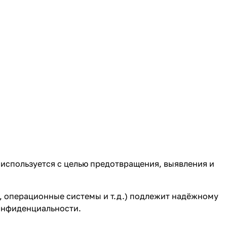
 используется с целью предотвращения, выявления и
, операционные системы и т.д.) подлежит надёжному
конфиденциальности.