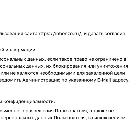
льзования сайта
https://inbenzo.ru/
, и давать согласие
ной информации.
сональных данных, если такое право не ограничено в
рсональных данных, их блокирования или уничтожения
 или не являются необходимыми для заявленной цели
ведомить Администрацию по указанному E-Mail адресу.
ки конфиденциальности.
сьменного разрешения Пользователя, а также не
персональных данных Пользователя, за исключением