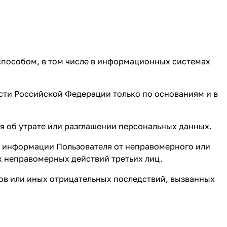
способом, в том числе в информационных системах
сти Российской Федерации только по основаниям и в
я об утрате или разглашении персональных данных.
 информации Пользователя от неправомерного или
х неправомерных действий третьих лиц.
ов или иных отрицательных последствий, вызванных