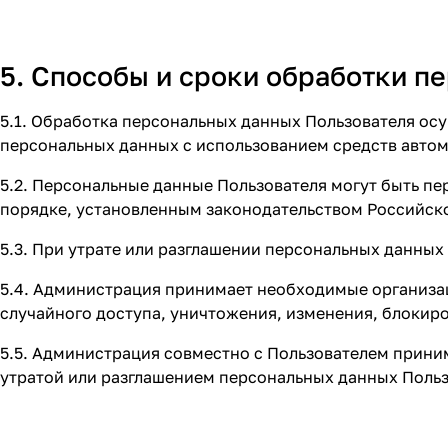
5. Способы и сроки обработки 
5.1. Обработка персональных данных Пользователя ос
персональных данных с использованием средств автома
5.2. Персональные данные Пользователя могут быть п
порядке, установленным законодательством Российск
5.3. При утрате или разглашении персональных данны
5.4. Администрация принимает необходимые организа
случайного доступа, уничтожения, изменения, блокиро
5.5. Администрация совместно с Пользователем прин
утратой или разглашением персональных данных Польз