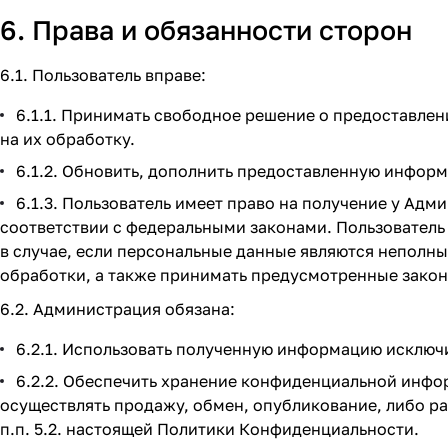
6. Права и обязанности сторон
6.1. Пользователь вправе:
6.1.1. Принимать свободное решение о предоставле
на их обработку.
6.1.2. Обновить, дополнить предоставленную инфор
6.1.3. Пользователь имеет право на получение у Ад
соответствии с федеральными законами. Пользователь
в случае, если персональные данные являются неполн
обработки, а также принимать предусмотренные законо
6.2. Администрация обязана:
6.2.1. Использовать полученную информацию исключи
6.2.2. Обеспечить хранение конфиденциальной инфор
осуществлять продажу, обмен, опубликование, либо 
п.п. 5.2. настоящей Политики Конфиденциальности.