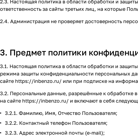
2.3. Настоящая политика в области обработки и защит
ответственность за сайты третьих лиц, на которые По
2.4. Администрация не проверяет достоверность перс
3. Предмет политики конфиденц
3.1. Настоящая политика в области обработки и защи
режима защиты конфиденциальности персональных дан
сайте
https://inbenzo.ru/
или при подписке на информа
3.2. Персональные данные, разрешённые к обработке 
на сайте
https://inbenzo.ru/
и включают в себя следую
3.2.1. Фамилию, Имя, Отчество Пользователя;
3.2.2. Контактный телефон Пользователя;
3.2.3. Адрес электронной почты (e-mail);