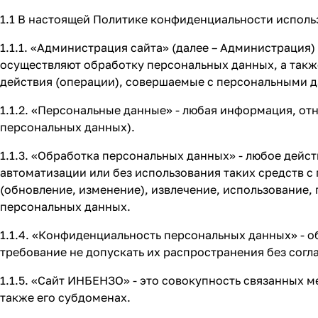
1.1 В настоящей Политике конфиденциальности испол
1.1.1. «Администрация сайта» (далее – Администрация
осуществляют обработку персональных данных, а такж
действия (операции), совершаемые с персональными 
1.1.2. «Персональные данные» - любая информация, о
персональных данных).
1.1.3. «Обработка персональных данных» - любое дейс
автоматизации или без использования таких средств с
(обновление, изменение), извлечение, использование,
персональных данных.
1.1.4. «Конфиденциальность персональных данных» -
требование не допускать их распространения без согл
1.1.5. «Сайт ИНБЕНЗО» - это совокупность связанных 
также его субдоменах.