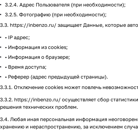
3.2.4. Адрес Пользователя (при необходимости);
3.2.5. Фотографию (при необходимости);
3.3.
https://inbenzo.ru/
защищает Данные, которые авто
• IP адрес;
• Информация из cookies;
• Информация о браузере;
• Время доступа;
• Реферер (адрес предыдущей страницы).
3.3.1. Отключение cookies может повлечь невозможнос
3.3.2.
https://inbenzo.ru/
осуществляет сбор статистики
решения технических проблем.
3.4. Любая иная персональная информация неоговорен
хранению и нераспространению, за исключением случа