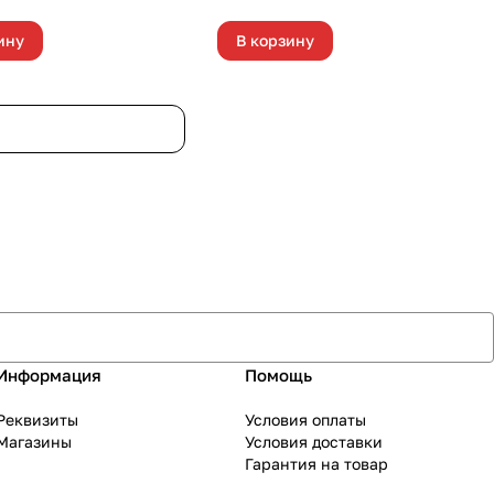
ину
В корзину
Информация
Помощь
Реквизиты
Условия оплаты
Магазины
Условия доставки
Гарантия на товар