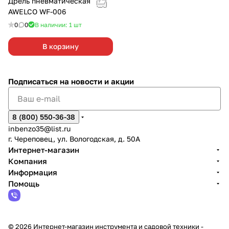
Дрель пневматическая
AWELCO WF-006
0
0
В наличии: 1
шт
В корзину
Подписаться
на новости и акции
8 (800) 550-36-38
inbenzo35@list.ru
г. Череповец, ул. Вологодская, д. 50А
Интернет-магазин
Компания
Информация
Помощь
© 2026 Интернет-магазин инструмента и садовой техники -