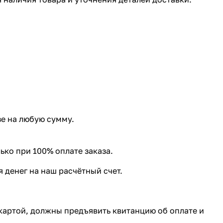
е на любую сумму.
ко при 100% оплате заказа.
 денег на наш расчётный счет.
картой, должны предъявить квитанцию об оплате и