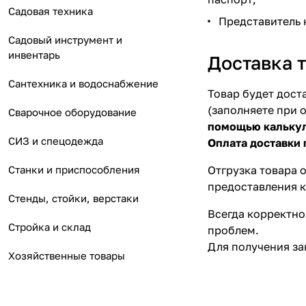
Садовая техника
Представитель 
Садовый инструмент и
инвентарь
Доставка 
Сантехника и водоснабжение
Товар будет дост
(заполняете при 
Сварочное оборудование
помощью калькуля
СИЗ и спецодежда
Оплата доставки 
Станки и приспособления
Отгрузка товара 
предоставления 
Стенды, стойки, верстаки
Всегда корректно
Стройка и склад
проблем.
Для получения за
Хозяйственные товары