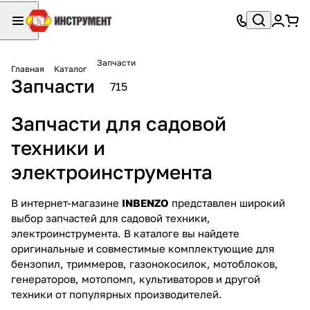
Запчасти
Главная
Каталог
Запчасти
715
Запчасти для садовой
техники и
электроинструмента
В интернет-магазине
INBENZO
представлен широкий
выбор запчастей для садовой техники,
электроинструмента. В каталоге вы найдете
оригинальные и совместимые комплектующие для
бензопил, триммеров, газонокосилок, мотоблоков,
генераторов, мотопомп, культиваторов и другой
техники от популярных производителей.